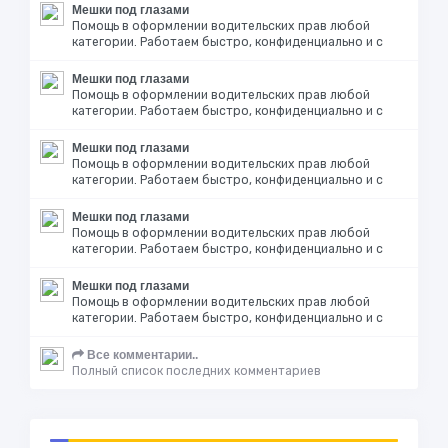
Мешки под глазами
Помощь в оформлении водительских прав любой
категории. Работаем быстро, конфиденциально и с
Мешки под глазами
Помощь в оформлении водительских прав любой
категории. Работаем быстро, конфиденциально и с
Мешки под глазами
Помощь в оформлении водительских прав любой
категории. Работаем быстро, конфиденциально и с
Мешки под глазами
Помощь в оформлении водительских прав любой
категории. Работаем быстро, конфиденциально и с
Мешки под глазами
Помощь в оформлении водительских прав любой
категории. Работаем быстро, конфиденциально и с
Все комментарии..
Полный список последних комментариев