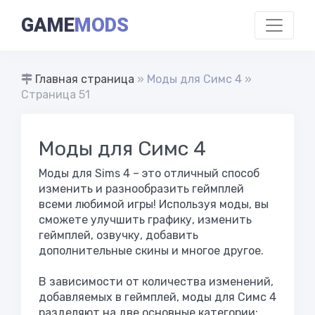
GAME
MODS
Главная страница
»
Моды для Симс 4
»
Страница 51
Моды для Симс 4
Моды для Sims 4 – это отличный способ
изменить и разнообразить геймплей
всеми любимой игры! Используя моды, вы
сможете улучшить графику, изменить
геймплей, озвучку, добавить
дополнительные скины и многое другое.
В зависимости от количества изменений,
добавляемых в геймплей, моды для Симс 4
разделяют на две основные категории: