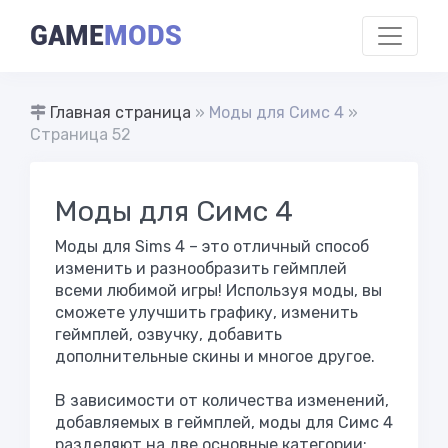
GAME
MODS
Главная страница
»
Моды для Симс 4
»
Страница 52
Моды для Симс 4
Моды для Sims 4 – это отличный способ
изменить и разнообразить геймплей
всеми любимой игры! Используя моды, вы
сможете улучшить графику, изменить
геймплей, озвучку, добавить
дополнительные скины и многое другое.
В зависимости от количества изменений,
добавляемых в геймплей, моды для Симс 4
разделяют на две основные категории: