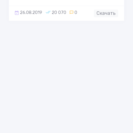
26.08.2019
20 070
0
Скачать