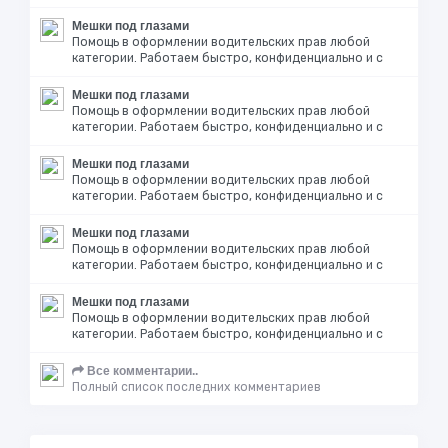
Мешки под глазами
Помощь в оформлении водительских прав любой
категории. Работаем быстро, конфиденциально и с
Мешки под глазами
Помощь в оформлении водительских прав любой
категории. Работаем быстро, конфиденциально и с
Мешки под глазами
Помощь в оформлении водительских прав любой
категории. Работаем быстро, конфиденциально и с
Мешки под глазами
Помощь в оформлении водительских прав любой
категории. Работаем быстро, конфиденциально и с
Мешки под глазами
Помощь в оформлении водительских прав любой
категории. Работаем быстро, конфиденциально и с
Все комментарии..
Полный список последних комментариев