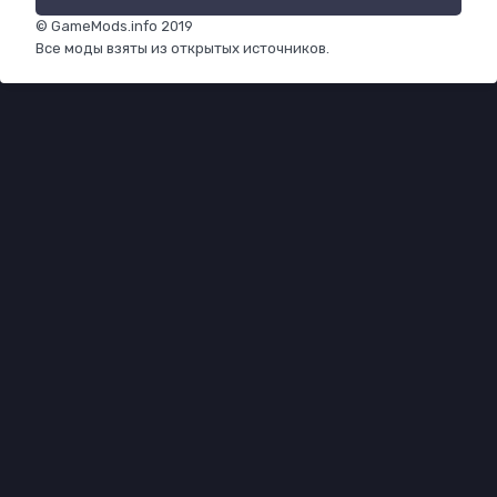
© GameMods.info 2019
Все моды взяты из открытых источников.