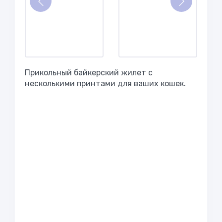
Прикольный байкерский жилет с
несколькими принтами для ваших кошек.