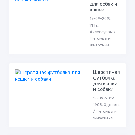
для собак и
кошек
17-09-2019,
11:12,
Аксессуары /
Питомцы и
животные
Шерстяная
футболка
для кошки
и собаки
17-09-2019,
11:08, Одежда
/ Питомцы и
животные