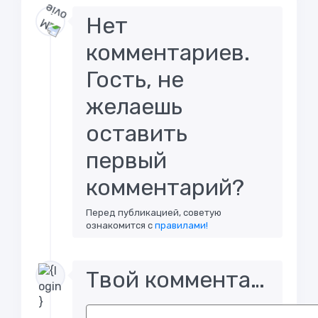
Нет
комментариев.
Гость, не
желаешь
оставить
первый
комментарий?
Перед публикацией, советую
ознакомится с
правилами!
Твой комментарий..