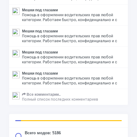
Мешки под глазами
Помощь в оформлении водительских прав любой
категории. Работаем быстро, конфиденциально и с
Мешки под глазами
Помощь в оформлении водительских прав любой
категории. Работаем быстро, конфиденциально и с
Мешки под глазами
Помощь в оформлении водительских прав любой
категории. Работаем быстро, конфиденциально и с
Мешки под глазами
Помощь в оформлении водительских прав любой
категории. Работаем быстро, конфиденциально и с
Все комментарии..
Полный список последних комментариев
Всего модов: 5186