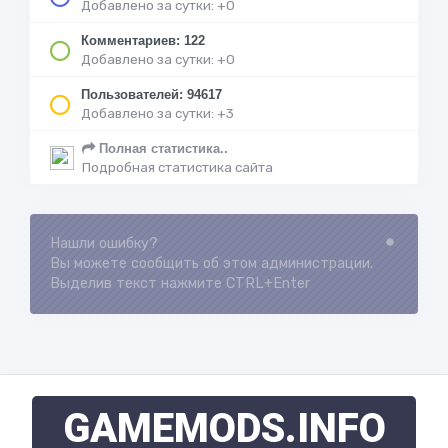
Добавлено за сутки: +0
Комментариев: 122
Добавлено за сутки: +0
Пользователей: 94617
Добавлено за сутки: +3
Полная статистика..
Подробная статистика сайта
Нашли ошибку?
Loading...
Вы можете сообщить об этом администрации.
Выделив текст нажмите CTRL+Enter
GAMEMODS
.INFO