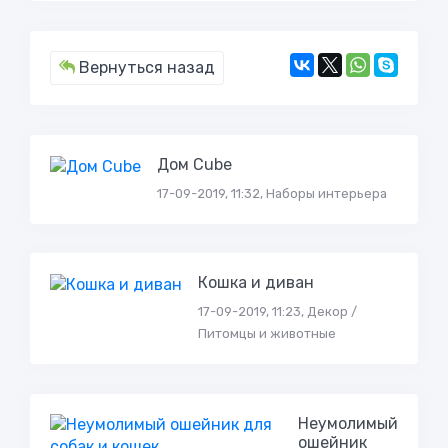
Вернуться назад
Дом Cube
17-09-2019, 11:32, Наборы интерьера
Кошка и диван
17-09-2019, 11:23, Декор /
Питомцы и животные
Неумолимый
ошейник