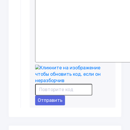
Отправить