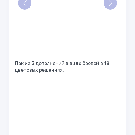
Пак из 3 дополнений в виде бровей в 18
цветовых решениях.