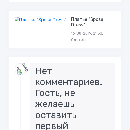
Платье "Sposa
Dress"
16-08-2019, 21:58,
Одежда
Нет
комментариев.
Гость, не
желаешь
оставить
первый