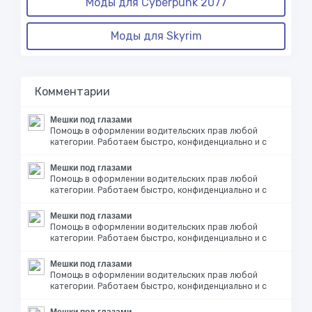
Моды для Cyberpunk 2077
Моды для Skyrim
Комментарии
Мешки под глазами
Помощь в оформлении водительских прав любой
категории. Работаем быстро, конфиденциально и с
Мешки под глазами
Помощь в оформлении водительских прав любой
категории. Работаем быстро, конфиденциально и с
Мешки под глазами
Помощь в оформлении водительских прав любой
категории. Работаем быстро, конфиденциально и с
Мешки под глазами
Помощь в оформлении водительских прав любой
категории. Работаем быстро, конфиденциально и с