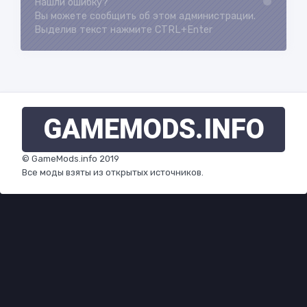
Нашли ошибку?
Loading...
Вы можете сообщить об этом администрации.
Выделив текст нажмите CTRL+Enter
GAMEMODS
.INFO
© GameMods.info 2019
Все моды взяты из открытых источников.