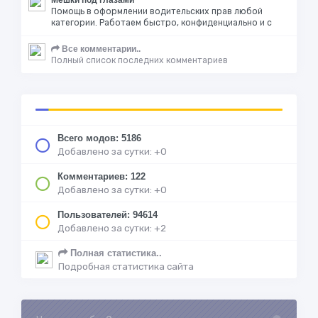
Мешки под глазами
Помощь в оформлении водительских прав любой
категории. Работаем быстро, конфиденциально и с
Все комментарии..
Полный список последних комментариев
Всего модов: 5186
Добавлено за сутки: +0
Комментариев: 122
Добавлено за сутки: +0
Пользователей: 94614
Добавлено за сутки: +2
Полная статистика..
Подробная статистика сайта