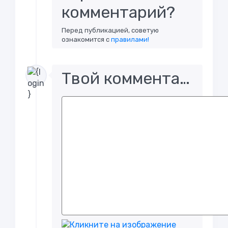
комментарий?
Перед публикацией, советую
ознакомится с
правилами!
Твой комментарий..