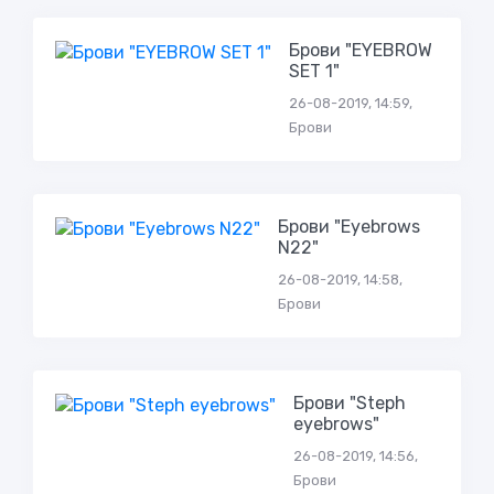
Брови "EYEBROW
SET 1"
26-08-2019, 14:59,
Брови
Брови "Eyebrows
N22"
26-08-2019, 14:58,
Брови
Брови "Steph
eyebrows"
26-08-2019, 14:56,
Брови