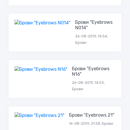
Брови "Eyebrows
N014"
26-08-2019, 14:54,
Брови
Брови "Eyebrows
N16"
26-08-2019, 14:53,
Брови
Брови "Eyebrows 21"
16-08-2019, 21:58, Брови