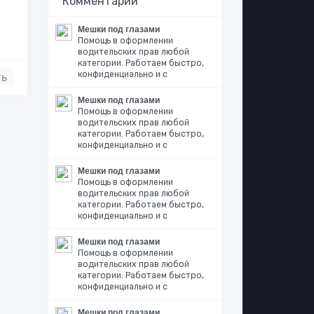
Комментарии
Мешки под глазами
Помощь в оформлении
водительских прав любой
категории. Работаем быстро,
конфиденциально и с
ть
Мешки под глазами
Помощь в оформлении
водительских прав любой
категории. Работаем быстро,
конфиденциально и с
Мешки под глазами
Помощь в оформлении
водительских прав любой
категории. Работаем быстро,
конфиденциально и с
Мешки под глазами
Помощь в оформлении
водительских прав любой
категории. Работаем быстро,
конфиденциально и с
Мешки под глазами