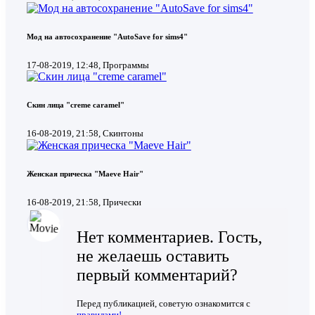
Мод на автосохранение "AutoSave for sims4"
17-08-2019, 12:48, Программы
Скин лица "creme caramel"
16-08-2019, 21:58, Скинтоны
Женская прическа "Maeve Hair"
16-08-2019, 21:58, Прически
Нет комментариев. Гость,
не желаешь оставить
первый комментарий?
Перед публикацией, советую ознакомится с
правилами!