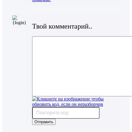
Твой комментарий..
Отправить