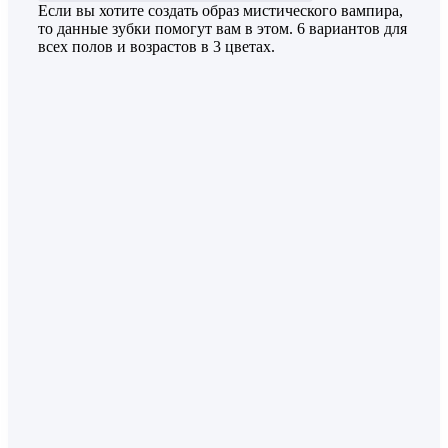
Если вы хотите создать образ мистического вампира,
то данные зубки помогут вам в этом. 6 вариантов для
всех полов и возрастов в 3 цветах.