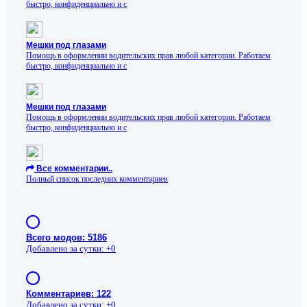
быстро, конфиденциально и с
Мешки под глазами
Помощь в оформлении водительских прав любой категории. Работаем
быстро, конфиденциально и с
Мешки под глазами
Помощь в оформлении водительских прав любой категории. Работаем
быстро, конфиденциально и с
Все комментарии..
Полный список последних комментариев
Всего модов: 5186
Добавлено за сутки: +0
Комментариев: 122
Добавлено за сутки: +0