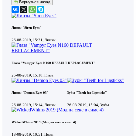
Вернуться назад
Линзы "Siren Eyes"
26-08-2019, 15:21, Линзы
Глаза "Vampyr Eyes N160 DEFAULT REPLACEMENT"
26-08-2019, 15:18, Глаза
Линзы "Demon Eyes 03"
Зубы "Teeth for Lipsticks"
26-08-2019, 15:14, Линзы
26-08-2019, 15:04, Зубы
WickedWhims 2019 (Мод на секс в симс 4)
18-08-2019, 10:51, Позы