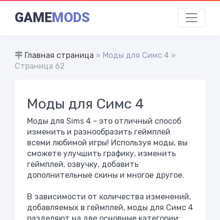
GAME
MODS
Главная страница
»
Моды для Симс 4
»
Страница 62
Моды для Симс 4
Моды для Sims 4 – это отличный способ
изменить и разнообразить геймплей
всеми любимой игры! Используя моды, вы
сможете улучшить графику, изменить
геймплей, озвучку, добавить
дополнительные скины и многое другое.
В зависимости от количества изменений,
добавляемых в геймплей, моды для Симс 4
разделяют на две основные категории: