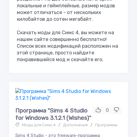
локальные и геймплейные, размер модов
может отличаться - от нескольких
килобайтов до сотен мегабайт.
Скачать моды для Симс 4, вы можете на
нашем сайте совершенно бесплатно!
Список всех модификаций расположен на
этой странице, просто найдите
понравившейся мод и скачайте его.
Программа "Sims 4 Studio
0
for Windows 3.1.2.1 (Wishes)"
Моды для Симс 4
/
Дополнения
/
Программы
Sims 4 Studio - это freeware-программа