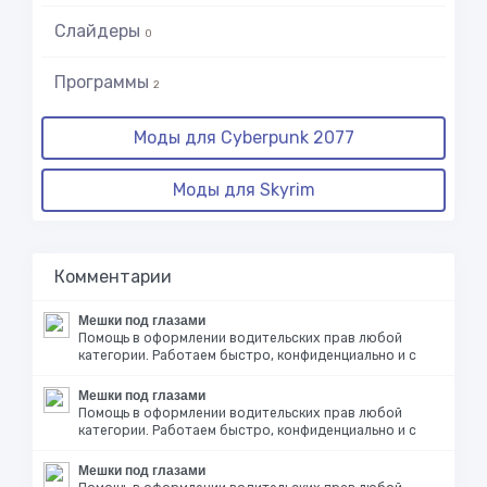
Слайдеры
0
Программы
2
Моды для Cyberpunk 2077
Моды для Skyrim
Комментарии
Мешки под глазами
Помощь в оформлении водительских прав любой
категории. Работаем быстро, конфиденциально и с
Мешки под глазами
Помощь в оформлении водительских прав любой
категории. Работаем быстро, конфиденциально и с
Мешки под глазами