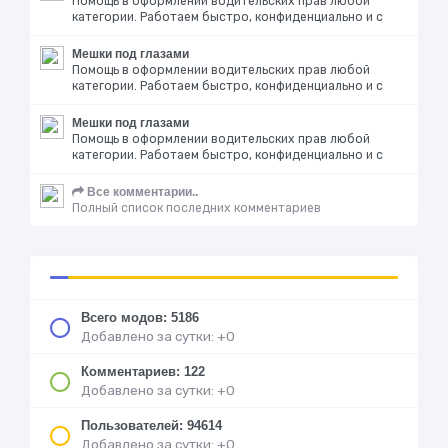
Помощь в оформлении водительских прав любой
категории. Работаем быстро, конфиденциально и с
Мешки под глазами
Помощь в оформлении водительских прав любой
категории. Работаем быстро, конфиденциально и с
Мешки под глазами
Помощь в оформлении водительских прав любой
категории. Работаем быстро, конфиденциально и с
Все комментарии..
Полный список последних комментариев
Всего модов: 5186
Добавлено за сутки: +0
Комментариев: 122
Добавлено за сутки: +0
Пользователей: 94614
Добавлено за сутки: +0