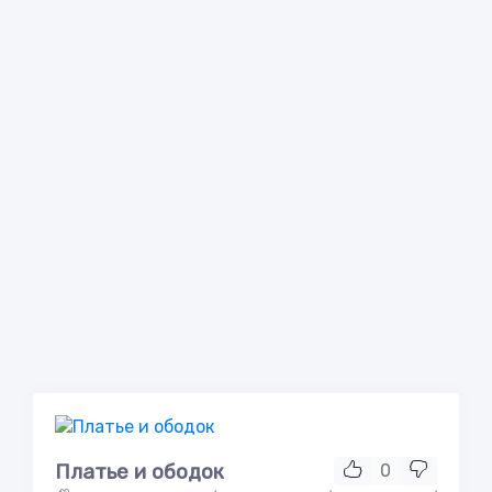
Платье и ободок
0