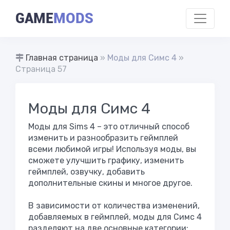
GAME
MODS
Главная страница
»
Моды для Симс 4
»
Страница 57
Моды для Симс 4
Моды для Sims 4 – это отличный способ
изменить и разнообразить геймплей
всеми любимой игры! Используя моды, вы
сможете улучшить графику, изменить
геймплей, озвучку, добавить
дополнительные скины и многое другое.
В зависимости от количества изменений,
добавляемых в геймплей, моды для Симс 4
разделяют на две основные категории: