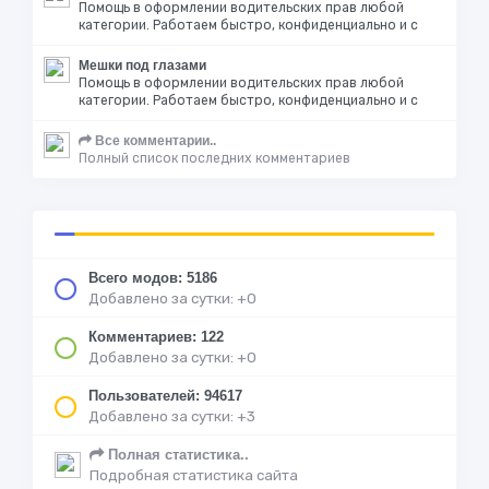
Помощь в оформлении водительских прав любой
категории. Работаем быстро, конфиденциально и с
Мешки под глазами
Помощь в оформлении водительских прав любой
категории. Работаем быстро, конфиденциально и с
Все комментарии..
Полный список последних комментариев
Всего модов: 5186
Добавлено за сутки: +0
Комментариев: 122
Добавлено за сутки: +0
Пользователей: 94617
Добавлено за сутки: +3
Полная статистика..
Подробная статистика сайта