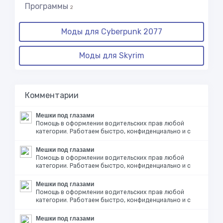
Программы
2
Моды для Cyberpunk 2077
Моды для Skyrim
Комментарии
Мешки под глазами
Помощь в оформлении водительских прав любой
категории. Работаем быстро, конфиденциально и с
Мешки под глазами
Помощь в оформлении водительских прав любой
категории. Работаем быстро, конфиденциально и с
Мешки под глазами
Помощь в оформлении водительских прав любой
категории. Работаем быстро, конфиденциально и с
Мешки под глазами