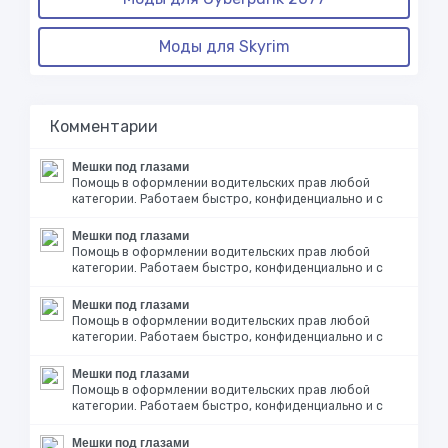
Моды для Skyrim
Комментарии
Мешки под глазами
Помощь в оформлении водительских прав любой
категории. Работаем быстро, конфиденциально и с
Мешки под глазами
Помощь в оформлении водительских прав любой
категории. Работаем быстро, конфиденциально и с
Мешки под глазами
Помощь в оформлении водительских прав любой
категории. Работаем быстро, конфиденциально и с
Мешки под глазами
Помощь в оформлении водительских прав любой
категории. Работаем быстро, конфиденциально и с
Мешки под глазами