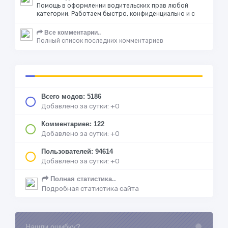
Помощь в оформлении водительских прав любой
категории. Работаем быстро, конфиденциально и с
Все комментарии..
Полный список последних комментариев
Всего модов: 5186
Добавлено за сутки: +0
Комментариев: 122
Добавлено за сутки: +0
Пользователей: 94614
Добавлено за сутки: +0
Полная статистика..
Подробная статистика сайта
Нашли ошибку?
Loading...