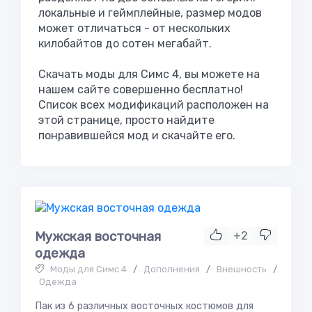
локальные и геймплейные, размер модов
может отличаться - от нескольких
килобайтов до сотен мегабайт.
Скачать моды для Симс 4, вы можете на
нашем сайте совершенно бесплатно!
Список всех модификаций расположен на
этой странице, просто найдите
понравившейся мод и скачайте его.
Мужская восточная
+2
одежда
Моды для Симс 4
/
Дополнения
/
Внешность
/
Одежда
Пак из 6 различных восточных костюмов для