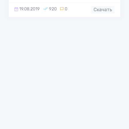
19.08.2019
920
0
Скачать