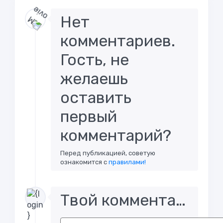
Нет
комментариев.
Гость, не
желаешь
оставить
первый
комментарий?
Перед публикацией, советую
ознакомится с
правилами!
Твой комментарий..