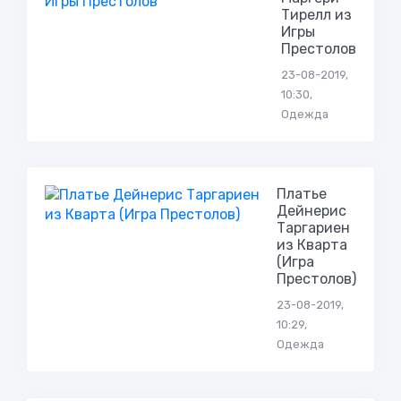
Тирелл из
Игры
Престолов
23-08-2019,
10:30,
Одежда
Платье
Дейнерис
Таргариен
из Кварта
(Игра
Престолов)
23-08-2019,
10:29,
Одежда