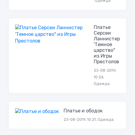
Одежда
Платье
Серсеи
Ланнистер
'Темное
царство"
из Игры
Престолов
23-08-2019,
10:24,
Одежда
Платье и ободок
23-08-2019, 10:21, Одежда