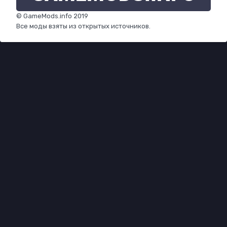
© GameMods.info 2019
Все моды взяты из открытых источников.