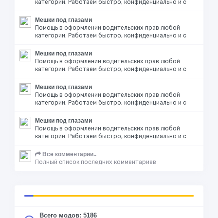
категории. Работаем быстро, конфиденциально и с
Мешки под глазами
Помощь в оформлении водительских прав любой
категории. Работаем быстро, конфиденциально и с
Мешки под глазами
Помощь в оформлении водительских прав любой
категории. Работаем быстро, конфиденциально и с
Мешки под глазами
Помощь в оформлении водительских прав любой
категории. Работаем быстро, конфиденциально и с
Мешки под глазами
Помощь в оформлении водительских прав любой
категории. Работаем быстро, конфиденциально и с
Все комментарии..
Полный список последних комментариев
Всего модов: 5186