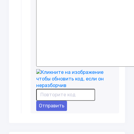
Отправить