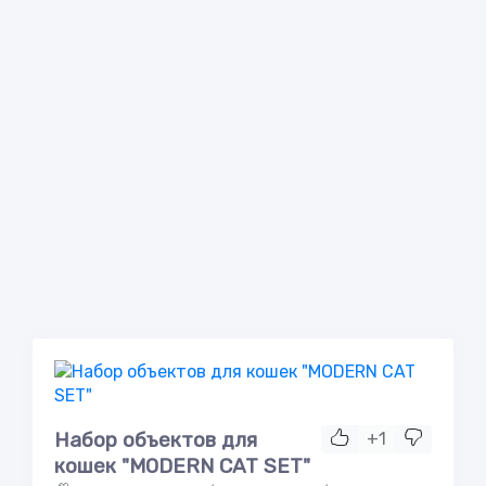
Набор объектов для
+1
кошек "MODERN CAT SET"