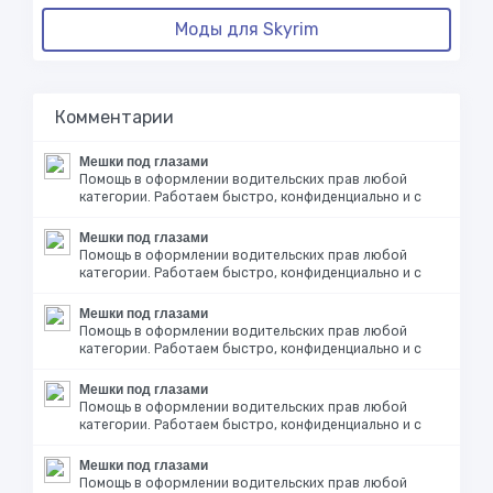
Моды для Skyrim
Комментарии
Мешки под глазами
Помощь в оформлении водительских прав любой
категории. Работаем быстро, конфиденциально и с
Мешки под глазами
Помощь в оформлении водительских прав любой
категории. Работаем быстро, конфиденциально и с
Мешки под глазами
Помощь в оформлении водительских прав любой
категории. Работаем быстро, конфиденциально и с
Мешки под глазами
Помощь в оформлении водительских прав любой
категории. Работаем быстро, конфиденциально и с
Мешки под глазами
Помощь в оформлении водительских прав любой