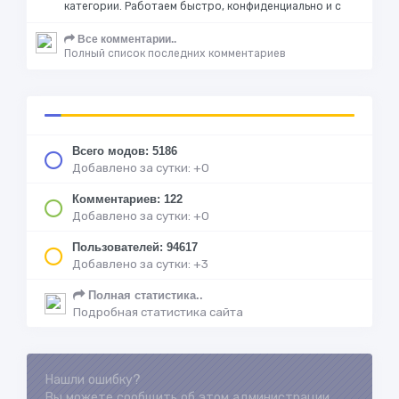
категории. Работаем быстро, конфиденциально и с
Все комментарии..
Полный список последних комментариев
Всего модов: 5186
Добавлено за сутки: +0
Комментариев: 122
Добавлено за сутки: +0
Пользователей: 94617
Добавлено за сутки: +3
Полная статистика..
Подробная статистика сайта
Нашли ошибку?
Loading...
Вы можете сообщить об этом администрации.