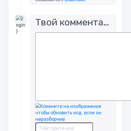
Твой комментарий..