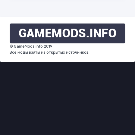
GAMEMODS
.INFO
© GameMods.info 2019
Все моды взяты из открытых источников.