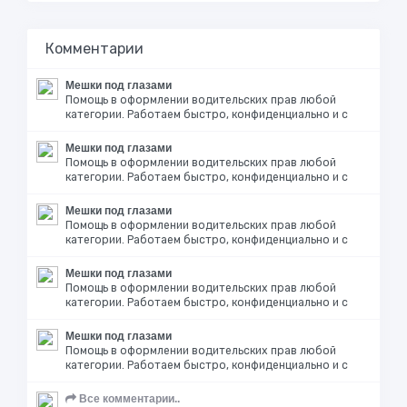
Комментарии
Мешки под глазами
Помощь в оформлении водительских прав любой
категории. Работаем быстро, конфиденциально и с
Мешки под глазами
Помощь в оформлении водительских прав любой
категории. Работаем быстро, конфиденциально и с
Мешки под глазами
Помощь в оформлении водительских прав любой
категории. Работаем быстро, конфиденциально и с
Мешки под глазами
Помощь в оформлении водительских прав любой
категории. Работаем быстро, конфиденциально и с
Мешки под глазами
Помощь в оформлении водительских прав любой
категории. Работаем быстро, конфиденциально и с
Все комментарии..