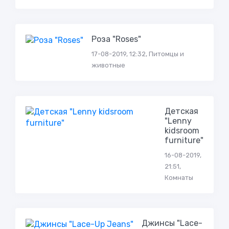
Роза "Roses"
17-08-2019, 12:32, Питомцы и
животные
Детская
"Lenny
kidsroom
furniture"
16-08-2019,
21:51,
Комнаты
Джинсы "Lace-