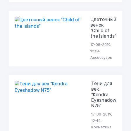
Цветочный
венок
"Child of
the Islands"
17-08-2019,
12:54,
Аксессуары
Тени для
век
"Kendra
Eyeshadow
N75"
17-08-2019,
12:44,
Косметика