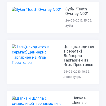
Зубы "Teeth
Overlay N02"
26-08-2019, 15:06,
Зубы
Цепь(находится
в серьгах)
Дейнерис
Таргариен из
Игры Престолов
24-08-2019, 10:35,
Аксессуары
Шапка и
Шляпа с