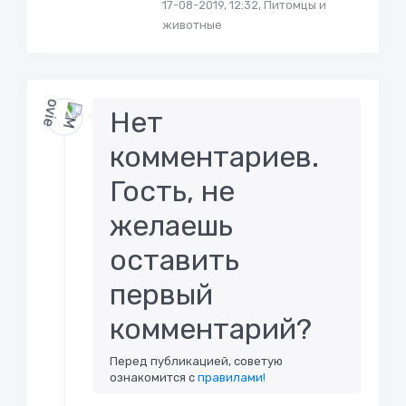
17-08-2019, 12:32, Питомцы и
животные
Нет
комментариев.
Гость, не
желаешь
оставить
первый
комментарий?
Перед публикацией, советую
ознакомится с
правилами!