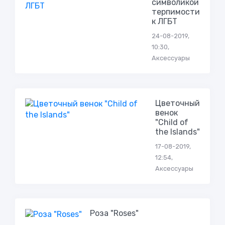
символикой
терпимости
к ЛГБТ
24-08-2019,
10:30,
Аксессуары
Цветочный
венок
"Child of
the Islands"
17-08-2019,
12:54,
Аксессуары
Роза "Roses"