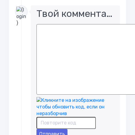
Твой комментарий..
Отправить