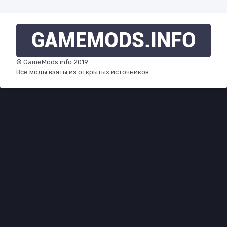
GAMEMODS
.INFO
© GameMods.info 2019
Все моды взяты из открытых источников.