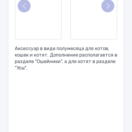
Аксессуар в виде полумесяца для котов,
кошек и котят. Дополнение располагается в
разделе "Ошейники", а для котят в разделе
"Усы".