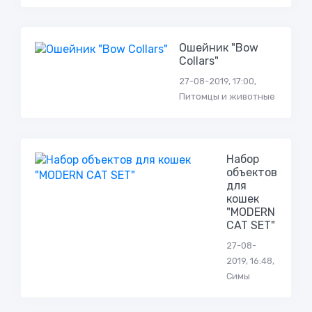
Ошейник "Bow
Collars"
27-08-2019, 17:00,
Питомцы и животные
Набор
объектов
для
кошек
"MODERN
CAT SET"
27-08-
2019, 16:48,
Симы