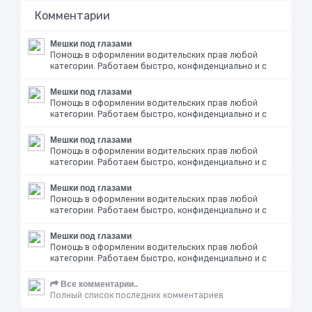
Комментарии
Мешки под глазами
Помощь в оформлении водительских прав любой
категории. Работаем быстро, конфиденциально и с
Мешки под глазами
Помощь в оформлении водительских прав любой
категории. Работаем быстро, конфиденциально и с
Мешки под глазами
Помощь в оформлении водительских прав любой
категории. Работаем быстро, конфиденциально и с
Мешки под глазами
Помощь в оформлении водительских прав любой
категории. Работаем быстро, конфиденциально и с
Мешки под глазами
Помощь в оформлении водительских прав любой
категории. Работаем быстро, конфиденциально и с
Все комментарии..
Полный список последних комментариев