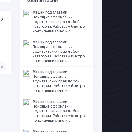
Комментарии
Мешки под глазами
Помощь в оформлении
водительских прав любой
категории. Работаем быстро,
конфиденциально и с
и
Мешки под глазами
Помощь в оформлении
водительских прав любой
категории. Работаем быстро,
конфиденциально и с
ть
Мешки под глазами
Помощь в оформлении
водительских прав любой
категории. Работаем быстро,
конфиденциально и с
Мешки под глазами
Помощь в оформлении
водительских прав любой
категории. Работаем быстро,
конфиденциально и с
Мешки под глазами