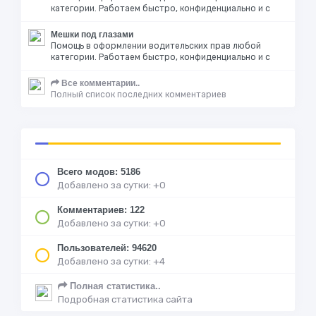
категории. Работаем быстро, конфиденциально и с
Мешки под глазами
Помощь в оформлении водительских прав любой
категории. Работаем быстро, конфиденциально и с
Все комментарии..
Полный список последних комментариев
Всего модов: 5186
Добавлено за сутки: +0
Комментариев: 122
Добавлено за сутки: +0
Пользователей: 94620
Добавлено за сутки: +4
Полная статистика..
Подробная статистика сайта