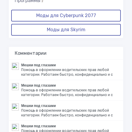
Программы
2
Моды для Cyberpunk 2077
Моды для Skyrim
Комментарии
Мешки под глазами
Помощь в оформлении водительских прав любой
категории. Работаем быстро, конфиденциально и с
Мешки под глазами
Помощь в оформлении водительских прав любой
категории. Работаем быстро, конфиденциально и с
Мешки под глазами
Помощь в оформлении водительских прав любой
категории. Работаем быстро, конфиденциально и с
Мешки под глазами
Помощь в оформлении водительских прав любой