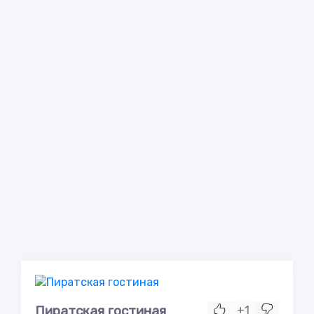
Пиратская гостиная
+1