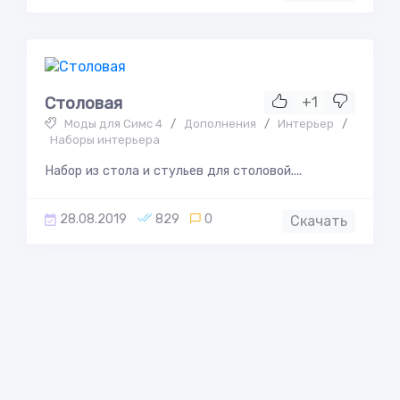
Столовая
+1
Моды для Симс 4
/
Дополнения
/
Интерьер
/
Наборы интерьера
Набор из стола и стульев для столовой....
28.08.2019
829
0
Скачать