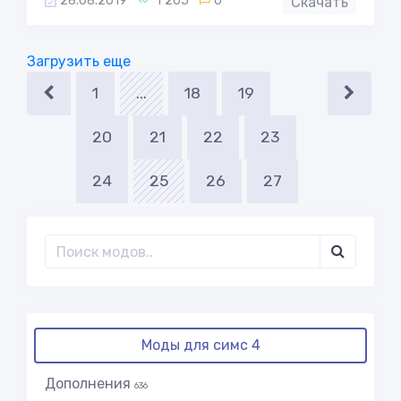
28.08.2019
1 205
0
Скачать
Загрузить еще
1
...
18
19
20
21
22
23
24
25
26
27
Моды для симс 4
Дополнения
636