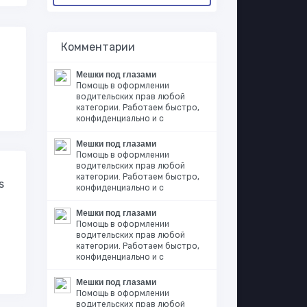
Комментарии
Мешки под глазами
Помощь в оформлении
водительских прав любой
категории. Работаем быстро,
конфиденциально и с
Мешки под глазами
Помощь в оформлении
водительских прав любой
категории. Работаем быстро,
s
конфиденциально и с
Мешки под глазами
Помощь в оформлении
водительских прав любой
категории. Работаем быстро,
конфиденциально и с
Мешки под глазами
Помощь в оформлении
водительских прав любой