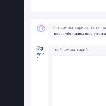
Нет комментариев. Гость, 
Перед публикацией, советую озн
Твой комментарий..