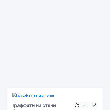
Граффити на стены
+1