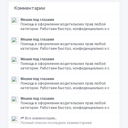
Комментарии
Мешки под глазами
Помощь в оформлении водительских прав любой
категории. Работаем быстро, конфиденциально и с
Мешки под глазами
Помощь в оформлении водительских прав любой
категории. Работаем быстро, конфиденциально и с
Мешки под глазами
Помощь в оформлении водительских прав любой
категории. Работаем быстро, конфиденциально и с
Мешки под глазами
Помощь в оформлении водительских прав любой
категории. Работаем быстро, конфиденциально и с
Мешки под глазами
Помощь в оформлении водительских прав любой
категории. Работаем быстро, конфиденциально и с
Все комментарии..
Полный список последних комментариев