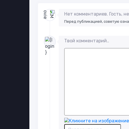
Нет комментариев. Гость, 
Перед публикацией, советую озн
Твой комментарий..