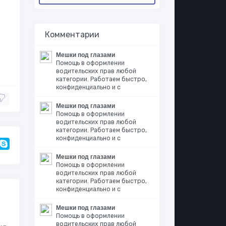
Комментарии
Мешки под глазами
Помощь в оформлении
водительских прав любой
категории. Работаем быстро,
конфиденциально и с
Мешки под глазами
Помощь в оформлении
водительских прав любой
категории. Работаем быстро,
конфиденциально и с
Мешки под глазами
Помощь в оформлении
водительских прав любой
категории. Работаем быстро,
конфиденциально и с
Мешки под глазами
Помощь в оформлении
водительских прав любой