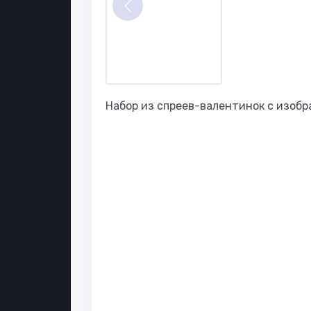
Набор из спреев-валентинок с изоб