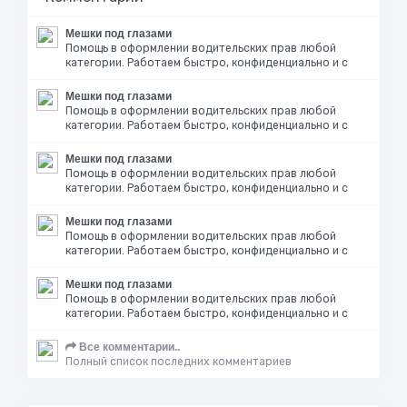
Мешки под глазами
Помощь в оформлении водительских прав любой
категории. Работаем быстро, конфиденциально и с
Мешки под глазами
Помощь в оформлении водительских прав любой
категории. Работаем быстро, конфиденциально и с
Мешки под глазами
Помощь в оформлении водительских прав любой
категории. Работаем быстро, конфиденциально и с
Мешки под глазами
Помощь в оформлении водительских прав любой
категории. Работаем быстро, конфиденциально и с
Мешки под глазами
Помощь в оформлении водительских прав любой
категории. Работаем быстро, конфиденциально и с
Все комментарии..
Полный список последних комментариев