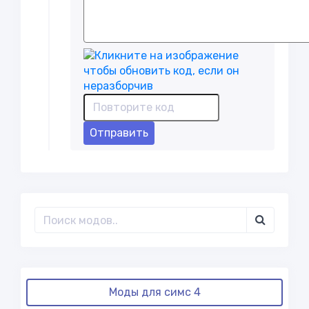
Отправить
Моды для симс 4