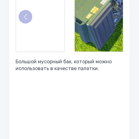
Большой мусорный бак, который можно
использовать в качестве палатки.