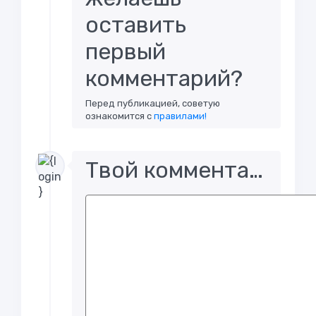
оставить
первый
комментарий?
Перед публикацией, советую
ознакомится с
правилами!
Твой комментарий..