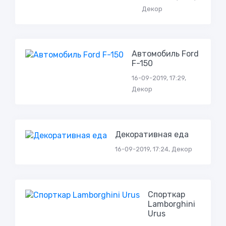
Декор
Автомобиль Ford
F-150
16-09-2019, 17:29,
Декор
Декоративная еда
16-09-2019, 17:24, Декор
Спорткар
Lamborghini
Urus