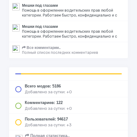
Мешки под глазами
Помощь в оформлении водительских прав любой
категории. Работаем быстро, конфиденциально и с
Мешки под глазами
Помощь в оформлении водительских прав любой
категории. Работаем быстро, конфиденциально и с
Все комментарии..
Полный список последних комментариев
Всего модов: 5186
Добавлено за сутки: +0
Комментариев: 122
Добавлено за сутки: +0
Пользователей: 94617
Добавлено за сутки: +3
Полная статистика..