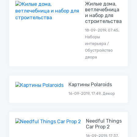
Жилые дома,
ветлечебница
и набор для
строительства
18-09-2019, 07:45,
Наборы
интерьера /
Обустройство
двора
Картины Polaroids
16-09-2019, 17:49, Декор
Needful Things
Car Prop 2
16-09-2019, 17:37,