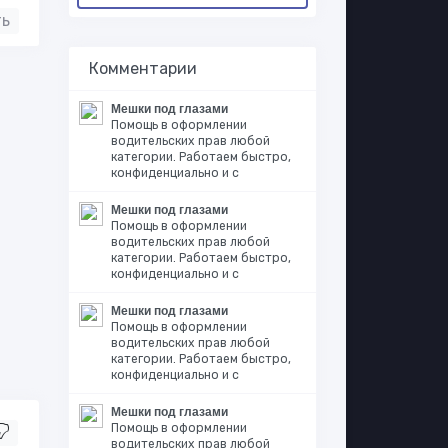
ть
Комментарии
Мешки под глазами
Помощь в оформлении
водительских прав любой
категории. Работаем быстро,
конфиденциально и с
Мешки под глазами
Помощь в оформлении
водительских прав любой
категории. Работаем быстро,
конфиденциально и с
Мешки под глазами
Помощь в оформлении
водительских прав любой
категории. Работаем быстро,
конфиденциально и с
Мешки под глазами
Помощь в оформлении
водительских прав любой