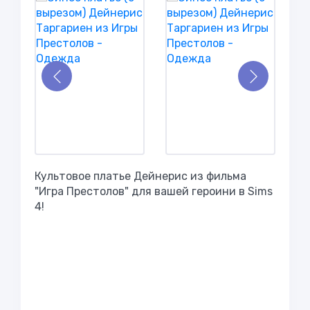
Культовое платье Дейнерис из фильма
"Игра Престолов" для вашей героини в Sims
4!