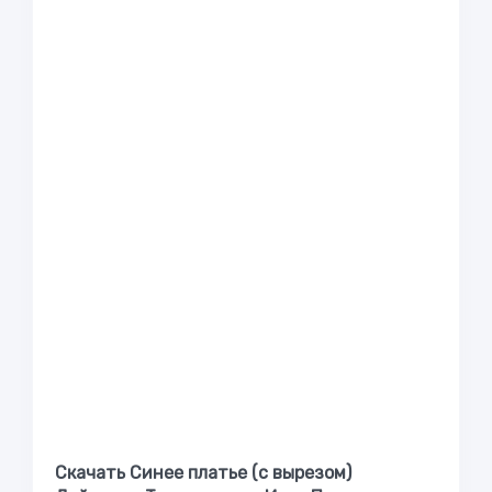
Скачать Синее платье (с вырезом)