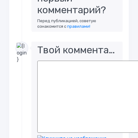
комментарий?
Перед публикацией, советую
ознакомится с
правилами!
Твой комментарий..