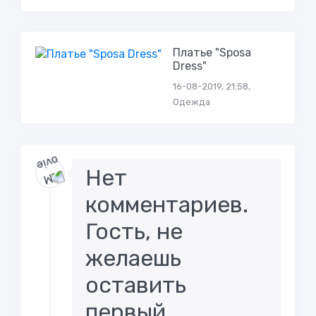
Платье "Sposa
Dress"
16-08-2019, 21:58,
Одежда
Нет
комментариев.
Гость, не
желаешь
оставить
первый