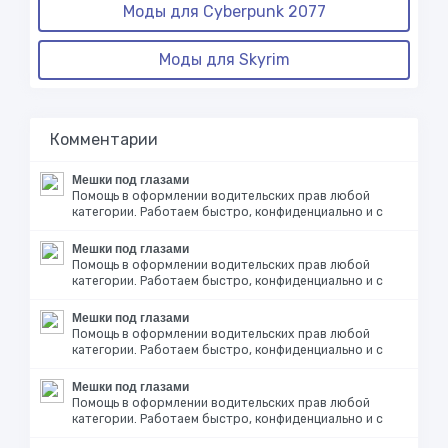
Моды для Cyberpunk 2077
Моды для Skyrim
Комментарии
Мешки под глазами
Помощь в оформлении водительских прав любой
категории. Работаем быстро, конфиденциально и с
Мешки под глазами
Помощь в оформлении водительских прав любой
категории. Работаем быстро, конфиденциально и с
Мешки под глазами
Помощь в оформлении водительских прав любой
категории. Работаем быстро, конфиденциально и с
Мешки под глазами
Помощь в оформлении водительских прав любой
категории. Работаем быстро, конфиденциально и с