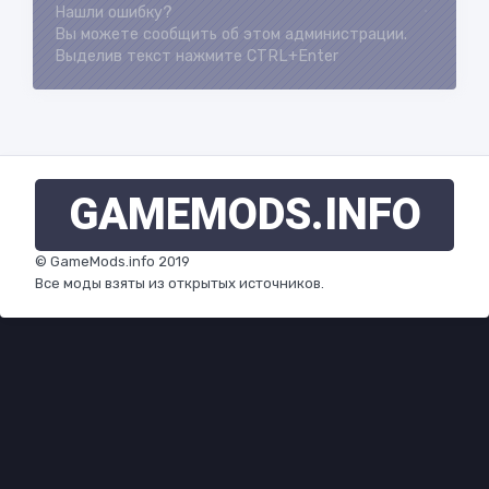
Нашли ошибку?
Loading...
Вы можете сообщить об этом администрации.
Выделив текст нажмите CTRL+Enter
GAMEMODS
.INFO
© GameMods.info 2019
Все моды взяты из открытых источников.