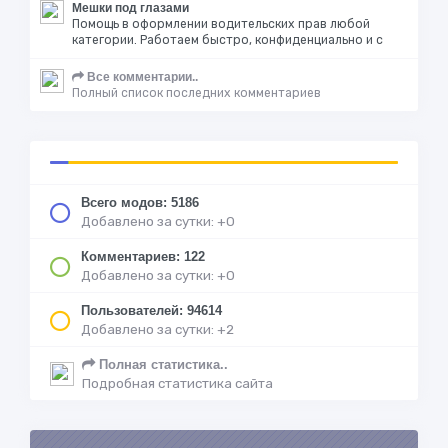
Мешки под глазами
Помощь в оформлении водительских прав любой
категории. Работаем быстро, конфиденциально и с
Все комментарии..
Полный список последних комментариев
Всего модов: 5186
Добавлено за сутки: +0
Комментариев: 122
Добавлено за сутки: +0
Пользователей: 94614
Добавлено за сутки: +2
Полная статистика..
Подробная статистика сайта