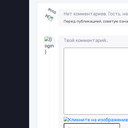
Нет комментариев. Гость, 
Перед публикацией, советую озн
Твой комментарий..