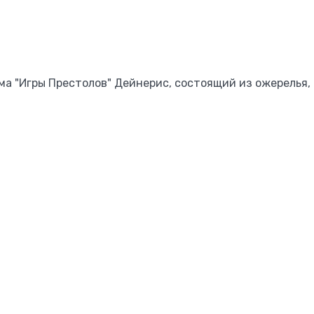
а "Игры Престолов" Дейнерис, состоящий из ожерелья,