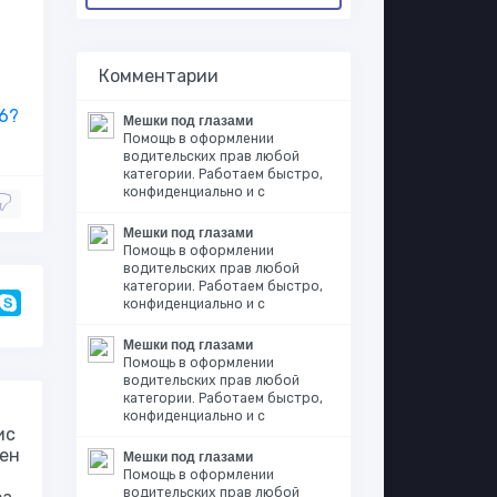
Комментарии
6?
Мешки под глазами
Помощь в оформлении
водительских прав любой
категории. Работаем быстро,
конфиденциально и с
Мешки под глазами
Помощь в оформлении
водительских прав любой
категории. Работаем быстро,
конфиденциально и с
Мешки под глазами
Помощь в оформлении
водительских прав любой
категории. Работаем быстро,
конфиденциально и с
ис
ен
Мешки под глазами
Помощь в оформлении
водительских прав любой