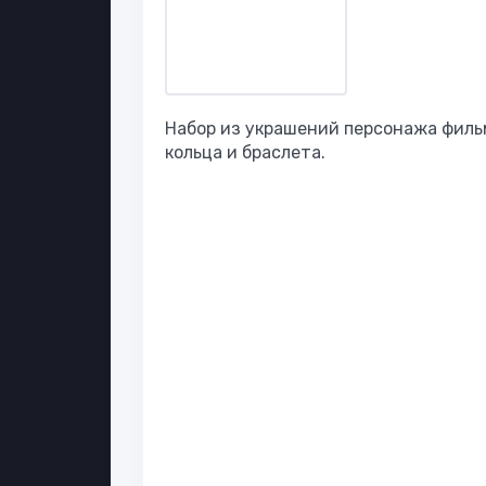
Набор из украшений персонажа фильм
кольца и браслета.