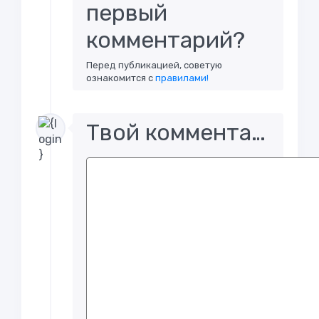
первый
комментарий?
Перед публикацией, советую
ознакомится с
правилами!
Твой комментарий..