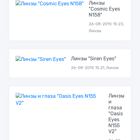
Линзы
"Cosmic Eyes
N158"
26-08-2019, 15:23,
Линзы
Линзы "Siren Eyes"
26-08-2019, 15:21, Линзы
Линзы
и
глаза
"Oasis
Eyes
N155
V2"