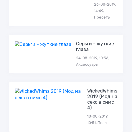
26-08-2019,
14:49,
Пресеты
Серьги - жуткие
глаза
24-08-2019, 10:36,
Аксессуары
WickedWhims
2019 (Мод на
секс в симс
4)
18-08-2019,
10:51, Позы