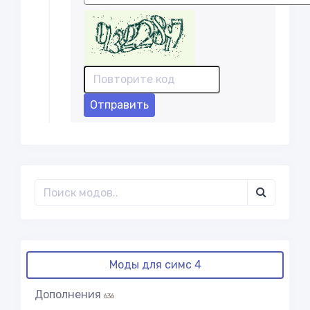
Отправить
Моды для симс 4
Дополнения
636