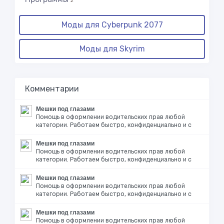
2
Моды для Cyberpunk 2077
Моды для Skyrim
Комментарии
Мешки под глазами
Помощь в оформлении водительских прав любой
категории. Работаем быстро, конфиденциально и с
Мешки под глазами
Помощь в оформлении водительских прав любой
категории. Работаем быстро, конфиденциально и с
Мешки под глазами
Помощь в оформлении водительских прав любой
категории. Работаем быстро, конфиденциально и с
Мешки под глазами
Помощь в оформлении водительских прав любой