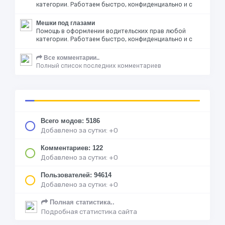
категории. Работаем быстро, конфиденциально и с
Мешки под глазами
Помощь в оформлении водительских прав любой
категории. Работаем быстро, конфиденциально и с
Все комментарии..
Полный список последних комментариев
Всего модов: 5186
Добавлено за сутки: +0
Комментариев: 122
Добавлено за сутки: +0
Пользователей: 94614
Добавлено за сутки: +0
Полная статистика..
Подробная статистика сайта