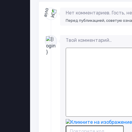
Нет комментариев. Гость, 
Перед публикацией, советую озн
Твой комментарий..