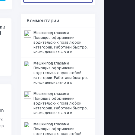
Комментарии
ли
l
Мешки под глазами
Помощь в оформлении
водительских прав любой
категории. Работаем быстро,
конфиденциально и с
Мешки под глазами
Помощь в оформлении
водительских прав любой
категории. Работаем быстро,
конфиденциально и с
Мешки под глазами
Помощь в оформлении
водительских прав любой
категории. Работаем быстро,
im
конфиденциально и с
9,
Мешки под глазами
кор
Помощь в оформлении
водительских прав любой