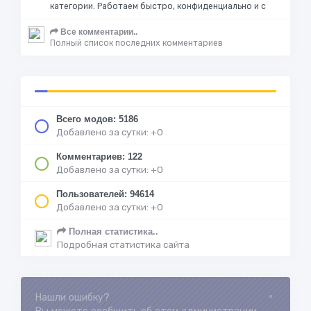
категории. Работаем быстро, конфиденциально и с
Все комментарии..
Полный список последних комментариев
Всего модов: 5186
Добавлено за сутки: +0
Комментариев: 122
Добавлено за сутки: +0
Пользователей: 94614
Добавлено за сутки: +0
Полная статистика..
Подробная статистика сайта
Loading...
Нашли ошибку?