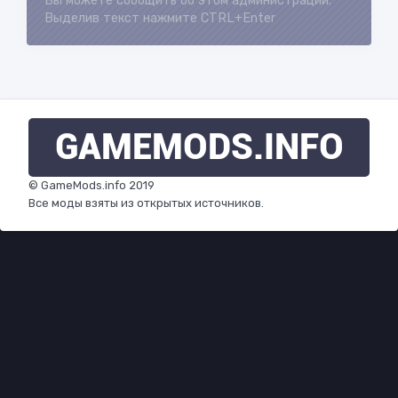
Вы можете сообщить об этом администрации.
Выделив текст нажмите CTRL+Enter
GAMEMODS
.INFO
© GameMods.info 2019
Все моды взяты из открытых источников.