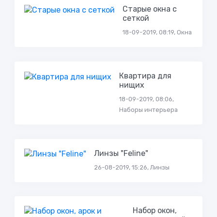
Старые окна с
сеткой
18-09-2019, 08:19, Окна
Квартира для
нищих
18-09-2019, 08:06,
Наборы интерьера
Линзы "Feline"
26-08-2019, 15:26, Линзы
Набор окон,