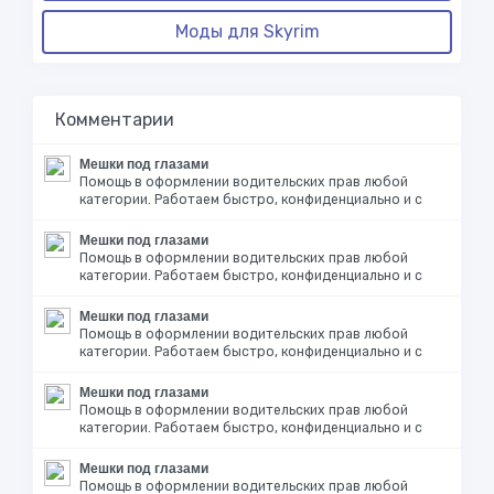
Моды для Skyrim
Комментарии
Мешки под глазами
Помощь в оформлении водительских прав любой
категории. Работаем быстро, конфиденциально и с
Мешки под глазами
Помощь в оформлении водительских прав любой
категории. Работаем быстро, конфиденциально и с
Мешки под глазами
Помощь в оформлении водительских прав любой
категории. Работаем быстро, конфиденциально и с
Мешки под глазами
Помощь в оформлении водительских прав любой
категории. Работаем быстро, конфиденциально и с
Мешки под глазами
Помощь в оформлении водительских прав любой