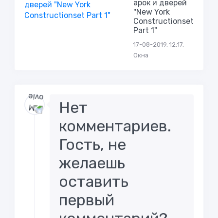
арок и дверей
"New York
Constructionset
Part 1"
17-08-2019, 12:17,
Окна
Нет
комментариев.
Гость, не
желаешь
оставить
первый