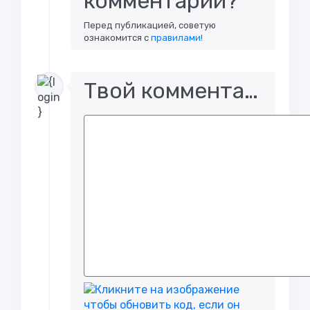
комментарий?
Перед публикацией, советую
ознакомится с
правилами!
Твой комментарий..