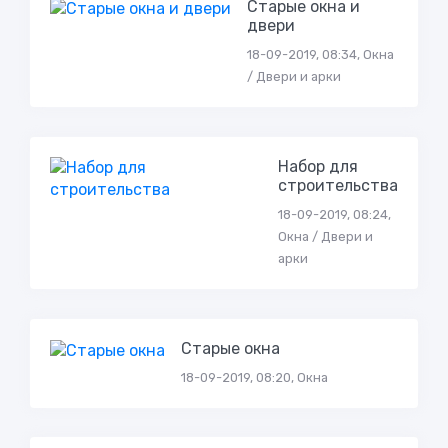
Старые окна и
двери
18-09-2019, 08:34, Окна
/ Двери и арки
Набор для
строительства
18-09-2019, 08:24,
Окна / Двери и
арки
Старые окна
18-09-2019, 08:20, Окна