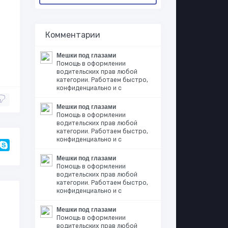
Комментарии
Мешки под глазами
Помощь в оформлении
водительских прав любой
категории. Работаем быстро,
конфиденциально и с
Мешки под глазами
Помощь в оформлении
водительских прав любой
категории. Работаем быстро,
конфиденциально и с
Мешки под глазами
Помощь в оформлении
водительских прав любой
категории. Работаем быстро,
конфиденциально и с
Мешки под глазами
Помощь в оформлении
водительских прав любой