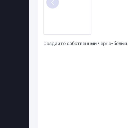
Создайте собственный черно-белый д