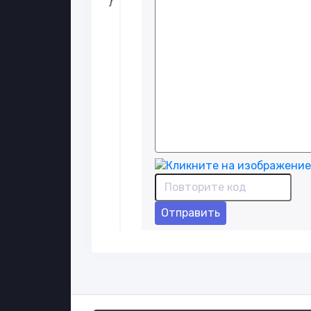
Отправить