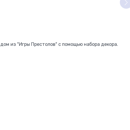
ом из "Игры Престолов" с помощью набора декора.