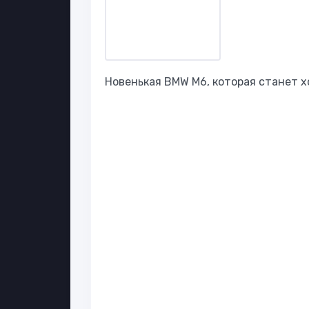
Новенькая BMW M6, которая станет 