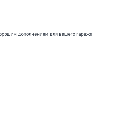
хорошим дополнением для вашего гаража.