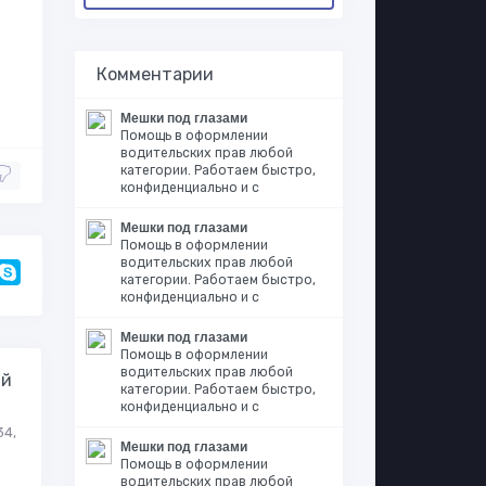
Комментарии
Мешки под глазами
Помощь в оформлении
водительских прав любой
категории. Работаем быстро,
конфиденциально и с
Мешки под глазами
Помощь в оформлении
водительских прав любой
категории. Работаем быстро,
конфиденциально и с
Мешки под глазами
Помощь в оформлении
водительских прав любой
ий
категории. Работаем быстро,
конфиденциально и с
34,
Мешки под глазами
Помощь в оформлении
водительских прав любой