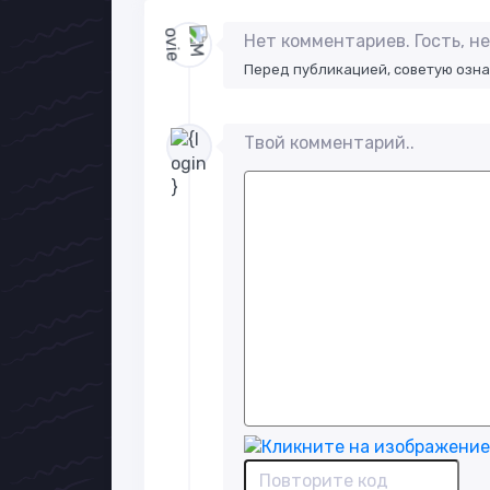
Нет комментариев. Гость, 
Перед публикацией, советую озн
Твой комментарий..