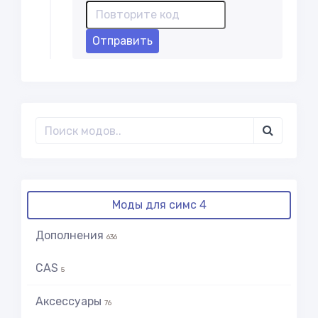
Отправить
Моды для симс 4
Дополнения
636
CAS
5
Аксессуары
76