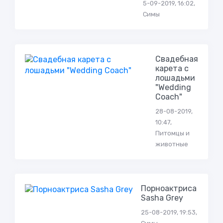
5-09-2019, 16:02,
Симы
Свадебная
карета с
лошадьми
"Wedding
Coach"
28-08-2019,
10:47,
Питомцы и
животные
Порноактриса
Sasha Grey
25-08-2019, 19:53,