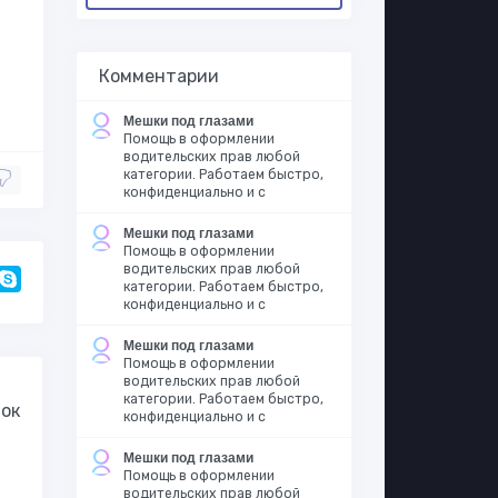
Комментарии
Мешки под глазами
Помощь в оформлении
водительских прав любой
категории. Работаем быстро,
конфиденциально и с
Мешки под глазами
Помощь в оформлении
водительских прав любой
категории. Работаем быстро,
конфиденциально и с
Мешки под глазами
Помощь в оформлении
водительских прав любой
категории. Работаем быстро,
ок
конфиденциально и с
Мешки под глазами
Помощь в оформлении
водительских прав любой