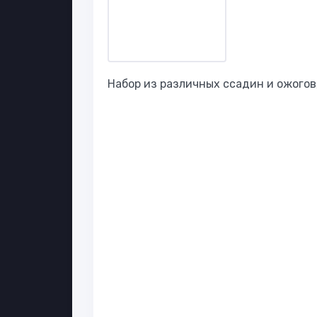
Набор из различных ссадин и ожогов