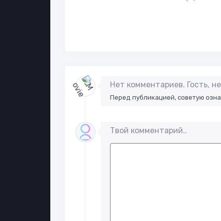
Нет комментариев. Гость, 
Перед публикацией, советую озн
Твой комментарий..