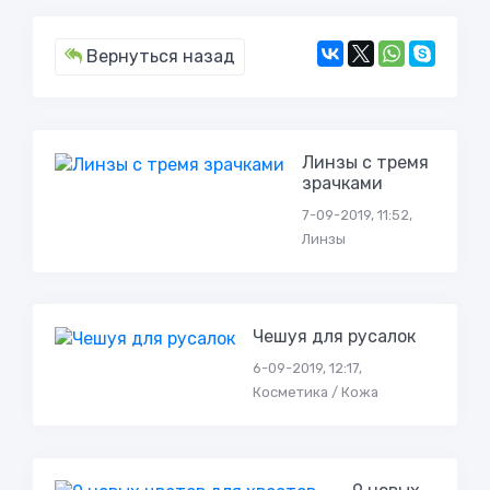
Вернуться назад
Линзы с тремя
зрачками
7-09-2019, 11:52,
Линзы
Чешуя для русалок
6-09-2019, 12:17,
Косметика / Кожа