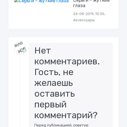
Серьги - жуткие
глаза
24-08-2019, 10:36,
Аксессуары
Нет
комментариев.
Гость, не
желаешь
оставить
первый
комментарий?
Перед публикацией, советую