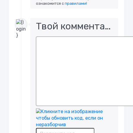
ознакомится с
правилами!
Твой комментарий..