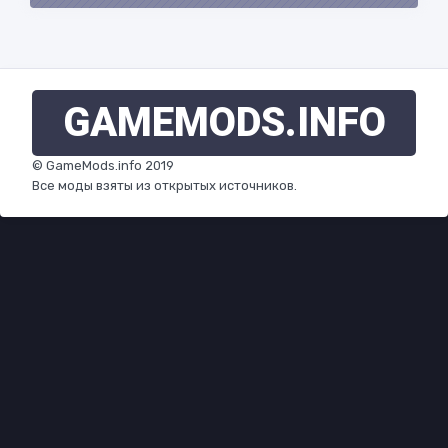
GAMEMODS
.INFO
© GameMods.info 2019
Все моды взяты из открытых источников.