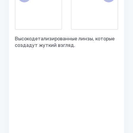
Высокодетализированные линзы, которые
создадут жуткий взгляд.