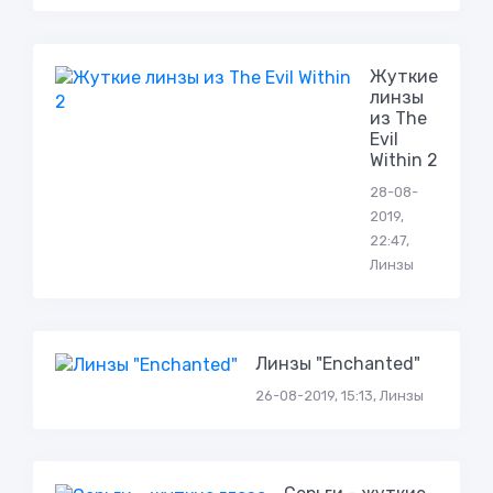
Жуткие
линзы
из The
Evil
Within 2
28-08-
2019,
22:47,
Линзы
Линзы "Enchanted"
26-08-2019, 15:13, Линзы