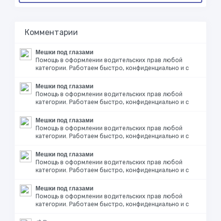
Комментарии
Мешки под глазами
Помощь в оформлении водительских прав любой
категории. Работаем быстро, конфиденциально и с
Мешки под глазами
Помощь в оформлении водительских прав любой
категории. Работаем быстро, конфиденциально и с
Мешки под глазами
Помощь в оформлении водительских прав любой
категории. Работаем быстро, конфиденциально и с
Мешки под глазами
Помощь в оформлении водительских прав любой
категории. Работаем быстро, конфиденциально и с
Мешки под глазами
Помощь в оформлении водительских прав любой
категории. Работаем быстро, конфиденциально и с