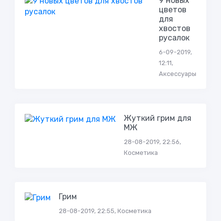
9 новых
цветов
для
хвостов
русалок
6-09-2019,
12:11,
Аксессуары
Жуткий грим для
МЖ
28-08-2019, 22:56,
Косметика
Грим
28-08-2019, 22:55, Косметика