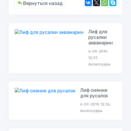
Вернуться назад
Лиф для
русалки
аквамарин
6-09-2019,
12:37,
Аксессуары
Лиф сияние
для русалок
6-09-2019, 12:36,
Аксессуары