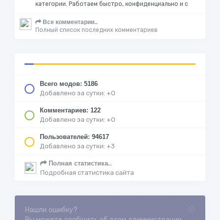
категории. Работаем быстро, конфиденциально и с
Все комментарии..
Полный список последних комментариев
Всего модов: 5186
Добавлено за сутки: +0
Комментариев: 122
Добавлено за сутки: +0
Пользователей: 94617
Добавлено за сутки: +3
Полная статистика..
Подробная статистика сайта
Нашли ошибку?
Loading...
Вы можете сообщить об этом администрации.