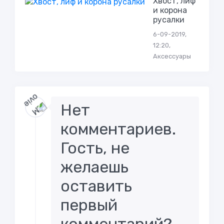
Хвост, лиф
и корона
русалки
6-09-2019,
12:20,
Аксессуары
Нет
комментариев.
Гость, не
желаешь
оставить
первый