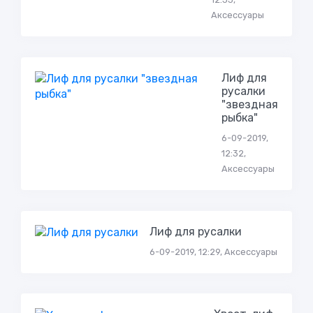
Аксессуары
Лиф для
русалки
"звездная
рыбка"
6-09-2019,
12:32,
Аксессуары
Лиф для русалки
6-09-2019, 12:29, Аксессуары