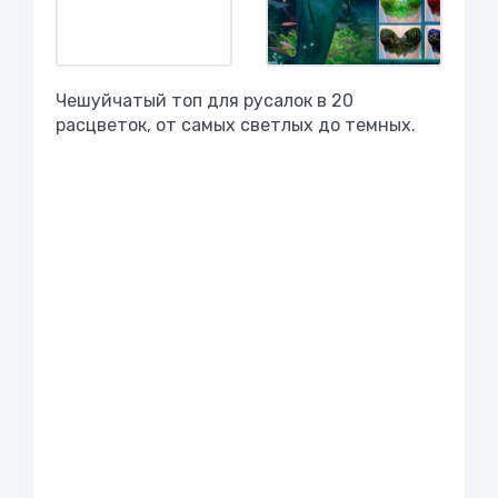
Чешуйчатый топ для русалок в 20
расцветок, от самых светлых до темных.