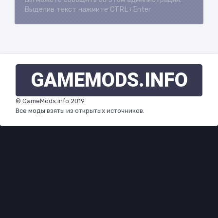
Выделив текст нажмите CTRL+Enter
GAMEMODS
.INFO
© GameMods.info 2019
Все моды взяты из открытых источников.