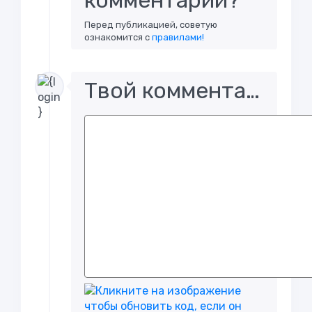
комментарий?
Перед публикацией, советую
ознакомится с
правилами!
Твой комментарий..