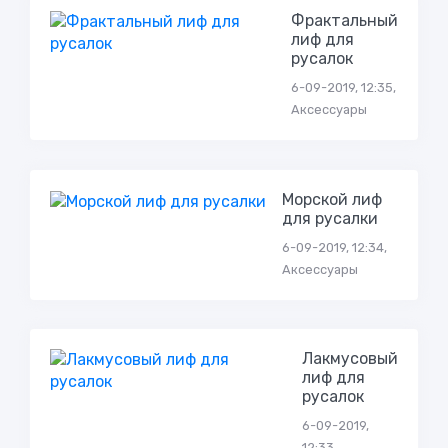
Фрактальный
лиф для
русалок
6-09-2019, 12:35,
Аксессуары
Морской лиф
для русалки
6-09-2019, 12:34,
Аксессуары
Лакмусовый
лиф для
русалок
6-09-2019,
12:33,