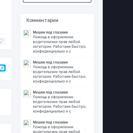
Комментарии
Мешки под глазами
Помощь в оформлении
водительских прав любой
категории. Работаем быстро,
конфиденциально и с
Мешки под глазами
Помощь в оформлении
водительских прав любой
категории. Работаем быстро,
конфиденциально и с
Мешки под глазами
Помощь в оформлении
водительских прав любой
категории. Работаем быстро,
конфиденциально и с
Мешки под глазами
Помощь в оформлении
водительских прав любой