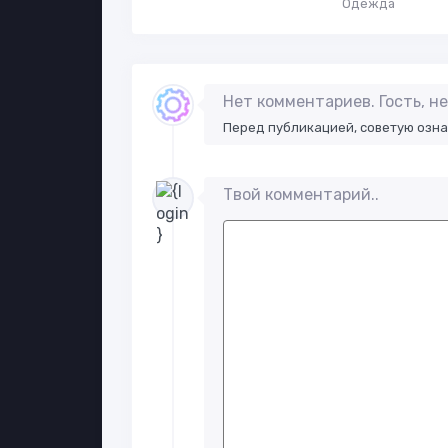
Одежда
Нет комментариев. Гость, 
Перед публикацией, советую озн
Твой комментарий..