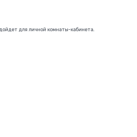
одойдет для личной комнаты-кабинета.