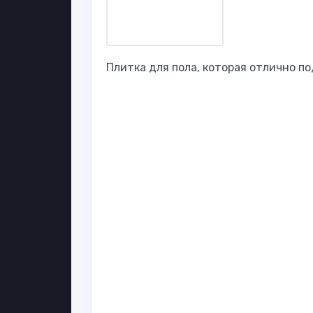
Плитка для пола, которая отлично п