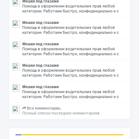
Мешки под глазами
Помощь в оформлении водительских прав любой
категории. Работаем быстро, конфиденциально и с
Мешки под глазами
Помощь в оформлении водительских прав любой
категории. Работаем быстро, конфиденциально и с
Мешки под глазами
Помощь в оформлении водительских прав любой
категории. Работаем быстро, конфиденциально и с
Мешки под глазами
Помощь в оформлении водительских прав любой
категории. Работаем быстро, конфиденциально и с
Мешки под глазами
Помощь в оформлении водительских прав любой
категории. Работаем быстро, конфиденциально и с
Все комментарии..
Полный список последних комментариев