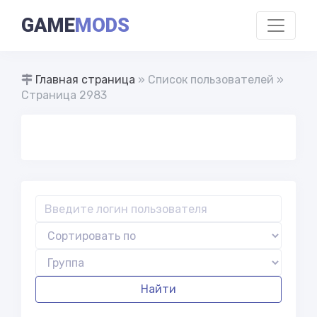
GAME
MODS
Главная страница
» Список пользователей »
Страница 2983
Найти