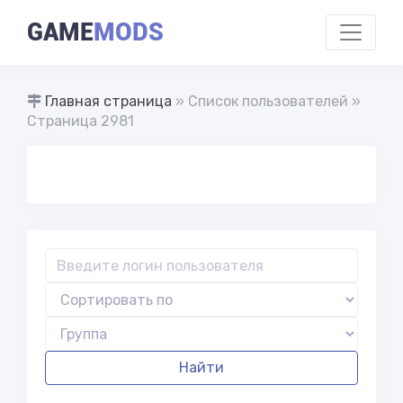
GAME
MODS
Главная страница
» Список пользователей »
Страница 2981
Найти