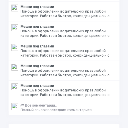
Мешки под глазами
Помощь в оформлении водительских прав любой
категории. Работаем быстро, конфиденциально и с
Мешки под глазами
Помощь в оформлении водительских прав любой
категории. Работаем быстро, конфиденциально и с
Мешки под глазами
Помощь в оформлении водительских прав любой
категории. Работаем быстро, конфиденциально и с
Мешки под глазами
Помощь в оформлении водительских прав любой
категории. Работаем быстро, конфиденциально и с
Мешки под глазами
Помощь в оформлении водительских прав любой
категории. Работаем быстро, конфиденциально и с
Все комментарии..
Полный список последних комментариев