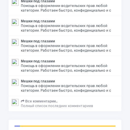
Мешки под глазами
Помощь в оформлении водительских прав любой
категории. Работаем быстро, конфиденциально и с
Мешки под глазами
Помощь в оформлении водительских прав любой
категории. Работаем быстро, конфиденциально и с
Мешки под глазами
Помощь в оформлении водительских прав любой
категории. Работаем быстро, конфиденциально и с
Мешки под глазами
Помощь в оформлении водительских прав любой
категории. Работаем быстро, конфиденциально и с
Мешки под глазами
Помощь в оформлении водительских прав любой
категории. Работаем быстро, конфиденциально и с
Все комментарии..
Полный список последних комментариев