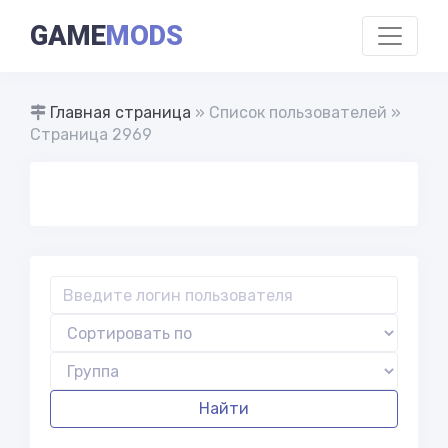
GAME
MODS
Главная страница
» Список пользователей »
Страница 2969
Найти