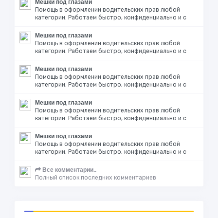
Мешки под глазами
Помощь в оформлении водительских прав любой
категории. Работаем быстро, конфиденциально и с
Мешки под глазами
Помощь в оформлении водительских прав любой
категории. Работаем быстро, конфиденциально и с
Мешки под глазами
Помощь в оформлении водительских прав любой
категории. Работаем быстро, конфиденциально и с
Мешки под глазами
Помощь в оформлении водительских прав любой
категории. Работаем быстро, конфиденциально и с
Мешки под глазами
Помощь в оформлении водительских прав любой
категории. Работаем быстро, конфиденциально и с
Все комментарии..
Полный список последних комментариев