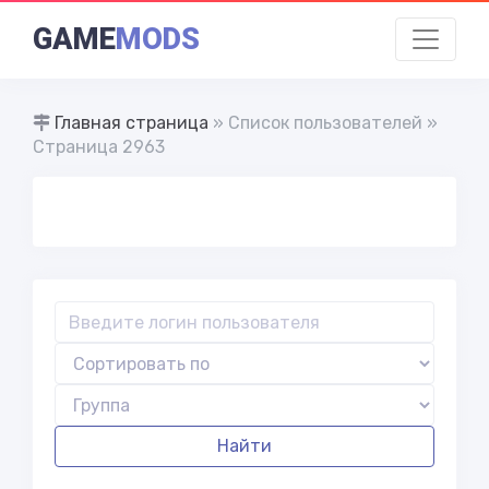
GAME
MODS
Главная страница
» Список пользователей »
Страница 2963
Найти